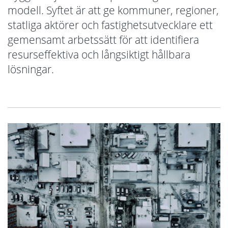
modell. Syftet är att ge kommuner, regioner,
statliga aktörer och fastighetsutvecklare ett
gemensamt arbetssätt för att identifiera
resurseffektiva och långsiktigt hållbara
lösningar.