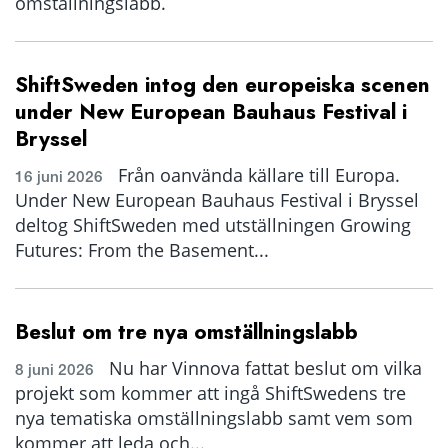
omställningslabb.
ShiftSweden intog den europeiska scenen
under New European Bauhaus Festival i
Bryssel
Från oanvända källare till Europa.
16 juni 2026
Under New European Bauhaus Festival i Bryssel
deltog ShiftSweden med utställningen Growing
Futures: From the Basement...
Beslut om tre nya omställningslabb
Nu har Vinnova fattat beslut om vilka
8 juni 2026
projekt som kommer att ingå ShiftSwedens tre
nya tematiska omställningslabb samt vem som
kommer att leda och...