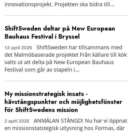
innovationsprojekt. Projekten ska bidra till...
ShiftSweden deltar på New European
Bauhaus Festival i Bryssel
ShiftSweden har tillsammans med
12 april 2026
det Malmöbaserade projektet Från källare till kök
valts ut att delta på New European Bauhaus
Festival som går av stapeln i...
Ny missionstrategisk insats -
hävstångspunkter och möjlighetsfönster
för ShiftSwedens mission
ANMÄLAN STÄNGD! Nu har vi öppnat
2 april 2026
en missionstatstegisk utlysning hos Formas, där