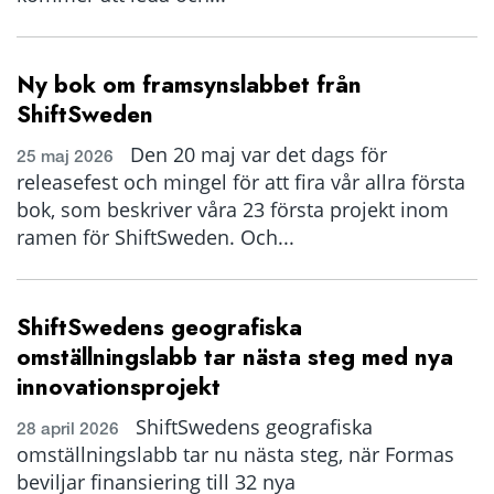
Ny bok om framsynslabbet från
ShiftSweden
Den 20 maj var det dags för
25 maj 2026
releasefest och mingel för att fira vår allra första
bok, som beskriver våra 23 första projekt inom
ramen för ShiftSweden. Och...
ShiftSwedens geografiska
omställningslabb tar nästa steg med nya
innovationsprojekt
ShiftSwedens geografiska
28 april 2026
omställningslabb tar nu nästa steg, när Formas
beviljar finansiering till 32 nya