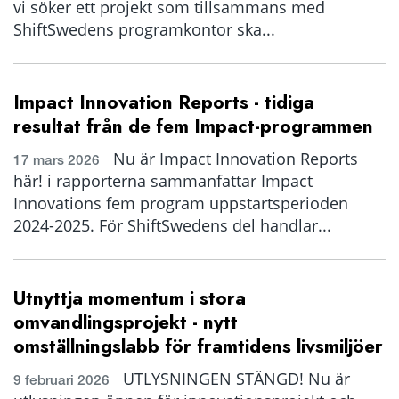
vi söker ett projekt som tillsammans med
ShiftSwedens programkontor ska...
Impact Innovation Reports - tidiga
resultat från de fem Impact-programmen
Nu är Impact Innovation Reports
17 mars 2026
här! i rapporterna sammanfattar Impact
Innovations fem program uppstartsperioden
2024-2025. För ShiftSwedens del handlar...
Utnyttja momentum i stora
omvandlingsprojekt - nytt
omställningslabb för framtidens livsmiljöer
UTLYSNINGEN STÄNGD! Nu är
9 februari 2026