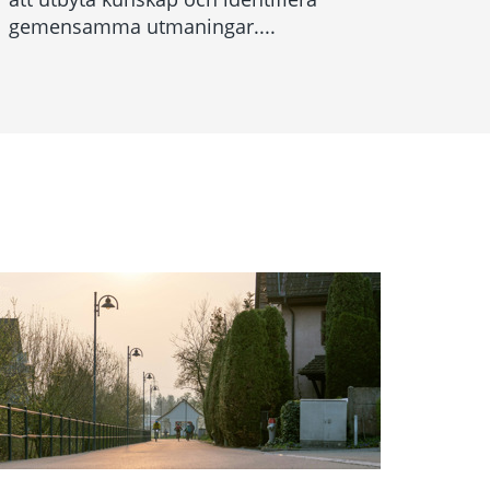
gemensamma utmaningar....