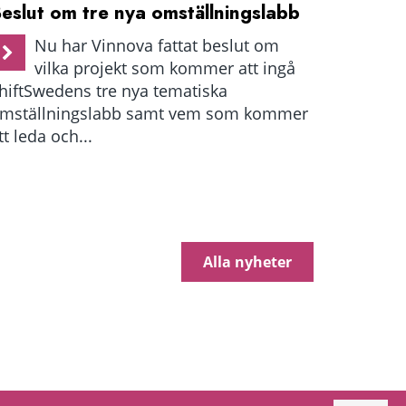
eslut om tre nya omställningslabb
Nu har Vinnova fattat beslut om
vilka projekt som kommer att ingå
hiftSwedens tre nya tematiska
mställningslabb samt vem som kommer
tt leda och...
Alla nyheter