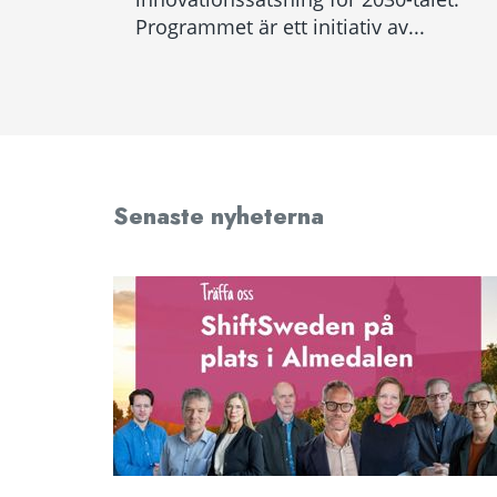
Programmet är ett initiativ av...
Senaste nyheterna