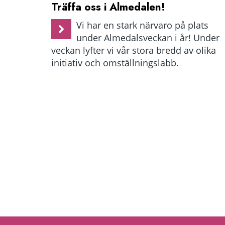
Träffa oss i Almedalen!
Vi har en stark närvaro på plats
under Almedalsveckan i år! Under
veckan lyfter vi vår stora bredd av olika
initiativ och omställningslabb.