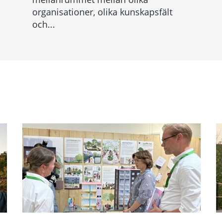
organisationer, olika kunskapsfält
och...